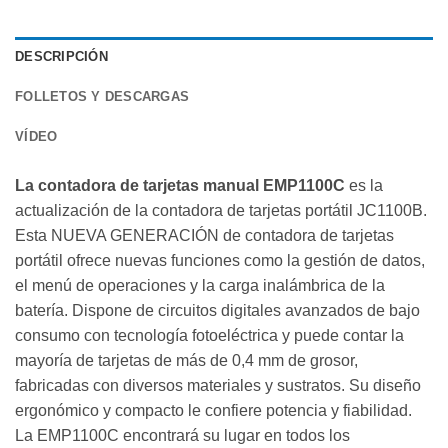
DESCRIPCIÓN
FOLLETOS Y DESCARGAS
VÍDEO
La contadora de tarjetas manual EMP1100C
es la
actualización de la contadora de tarjetas portátil JC1100B.
Esta NUEVA GENERACIÓN de contadora de tarjetas
portátil ofrece nuevas funciones como la gestión de datos,
el menú de operaciones y la carga inalámbrica de la
batería. Dispone de circuitos digitales avanzados de bajo
consumo con tecnología fotoeléctrica y puede contar la
mayoría de tarjetas de más de 0,4 mm de grosor,
fabricadas con diversos materiales y sustratos. Su diseño
ergonómico y compacto le confiere potencia y fiabilidad.
La EMP1100C encontrará su lugar en todos los