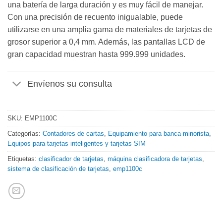
una batería de larga duración y es muy fácil de manejar.
Con una precisión de recuento inigualable, puede
utilizarse en una amplia gama de materiales de tarjetas de
grosor superior a 0,4 mm. Además, las pantallas LCD de
gran capacidad muestran hasta 999.999 unidades.
Envíenos su consulta
SKU:
EMP1100C
Categorías:
Contadores de cartas
,
Equipamiento para banca minorista
,
Equipos para tarjetas inteligentes y tarjetas SIM
Etiquetas:
clasificador de tarjetas
,
máquina clasificadora de tarjetas
,
sistema de clasificación de tarjetas
,
emp1100c