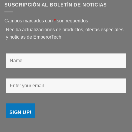
SUSCRIPCIÓN AL BOLETÍN DE NOTICIAS
Campos marcados con
*
son requeridos
Reciba actualizaciones de productos, ofertas especiales
y noticias de EmperorTech