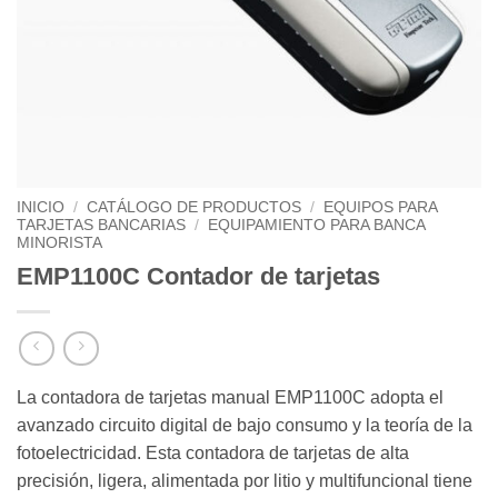
INICIO
/
CATÁLOGO DE PRODUCTOS
/
EQUIPOS PARA
TARJETAS BANCARIAS
/
EQUIPAMIENTO PARA BANCA
MINORISTA
EMP1100C Contador de tarjetas
La contadora de tarjetas manual EMP1100C adopta el
avanzado circuito digital de bajo consumo y la teoría de la
fotoelectricidad. Esta contadora de tarjetas de alta
precisión, ligera, alimentada por litio y multifuncional tiene