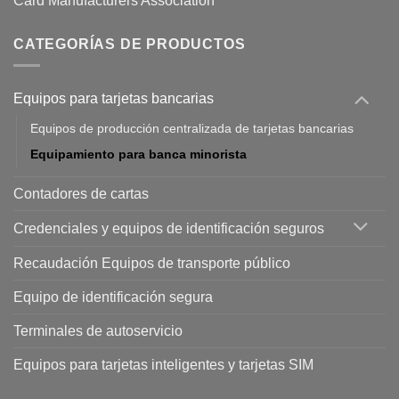
CATEGORÍAS DE PRODUCTOS
Equipos para tarjetas bancarias
Equipos de producción centralizada de tarjetas bancarias
Equipamiento para banca minorista
Contadores de cartas
Credenciales y equipos de identificación seguros
Recaudación Equipos de transporte público
Equipo de identificación segura
Terminales de autoservicio
Equipos para tarjetas inteligentes y tarjetas SIM