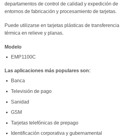
departamentos de control de calidad y expedición de
entornos de fabricación y procesamiento de tarjetas.
Puede utilizarse en tarjetas plásticas de transferencia
térmica en relieve y planas.
Modelo
EMP1100C
Las aplicaciones más populares son:
Banca
Televisión de pago
Sanidad
GSM
Tarjetas telefónicas de prepago
Identificación corporativa y gubernamental