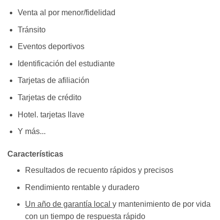
Venta al por menor/fidelidad
Tránsito
Eventos deportivos
Identificación del estudiante
Tarjetas de afiliación
Tarjetas de crédito
Hotel. tarjetas llave
Y más...
Características
Resultados de recuento rápidos y precisos
Rendimiento rentable y duradero
Un año de garantía local
y mantenimiento de por vida
con un tiempo de respuesta rápido