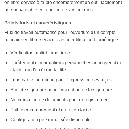
en libre-service à faible encombrement un outil facilement
personnalisable en fonction de vos besoins.
Points forts et caractéristiques
Flux de travail automatisé pour l'ouverture d'un compte
bancaire en libre-service avec identification biométrique
Vérification multi-biométrique
Enrôlement d'informations personnelles au moyen d'un
clavier ou d'un écran tactile
Imprimante thermique pour l'impression des reçus
Bloc de signature pour l'inscription de la signature
Numérisation de documents pour enregistrement
Faible encombrement et entretien facile
Configuration personnalisée disponible