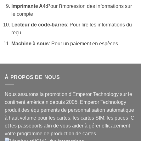
Imprimante A4
:Pour l'impression des informations sur
le compte
Lecteur de code-barres
: Pour lire les informations du
reçu
Machine à sous
: Pour un paiement en espèces
À PROPOS DE NOUS
Nous assurons la promotion d'Emperor Technology sur le
continent américain depuis 2005. Emperor Technology
produit des équipements de personnalisation automatique
à haut volume pour les cartes, les cartes SIM, les puces IC
et les passeports afin de vous aider à gérer efficacement
votre programme de production de cartes.