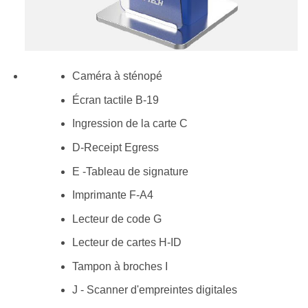
Caméra à sténopé
Écran tactile B-19
Ingression de la carte C
D-Receipt Egress
E -Tableau de signature
Imprimante F-A4
Lecteur de code G
Lecteur de cartes H-ID
Tampon à broches I
J - Scanner d'empreintes digitales