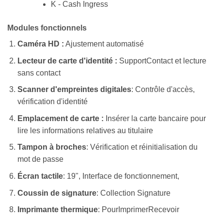
K - Cash Ingress
Modules fonctionnels
Caméra HD :
Ajustement automatisé
Lecteur de carte d'identité :
SupportContact et lecture
sans contact
Scanner d'empreintes digitales
: Contrôle d'accès,
vérification d'identité
Emplacement de carte :
Insérer la carte bancaire pour
lire les informations relatives au titulaire
Tampon à broches
: Vérification et réinitialisation du
mot de passe
Écran tactile
: 19", Interface de fonctionnement,
Coussin de signature
: Collection Signature
Imprimante thermique
: PourImprimerRecevoir