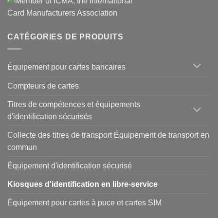
CATÉGORIES DE PRODUITS
Équipement pour cartes bancaires
Compteurs de cartes
Titres de compétences et équipements
d'identification sécurisés
Collecte des titres de transport Équipement de transport en
commun
Équipement d'identification sécurisé
Kiosques d'identification en libre-service
Équipement pour cartes à puce et cartes SIM