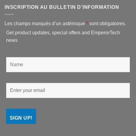
INSCRIPTION AU BULLETIN D'INFORMATION
Les champs marqués d’un astérisque
*
sont obligatoires.
Get product updates, special offers and EmperorTech
news