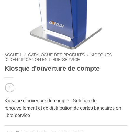
ACCUEIL
/
CATALOGUE DES PRODUITS
/
KIOSQUES
D'IDENTIFICATION EN LIBRE-SERVICE
Kiosque d'ouverture de compte
Kiosque d'ouverture de compte : Solution de
renouvellement et de distribution de cartes bancaires en
libre-service