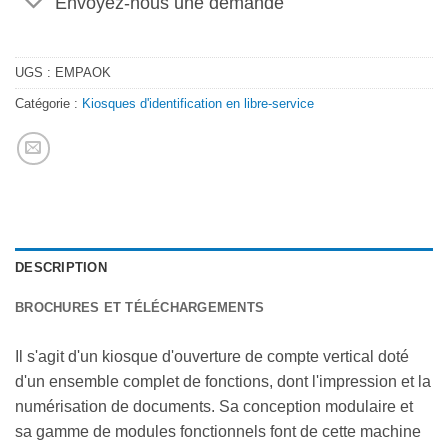
Envoyez-nous une demande
UGS :
EMPAOK
Catégorie :
Kiosques d'identification en libre-service
DESCRIPTION
BROCHURES ET TÉLÉCHARGEMENTS
Il s'agit d'un kiosque d'ouverture de compte vertical doté
d'un ensemble complet de fonctions, dont l'impression et la
numérisation de documents. Sa conception modulaire et
sa gamme de modules fonctionnels font de cette machine